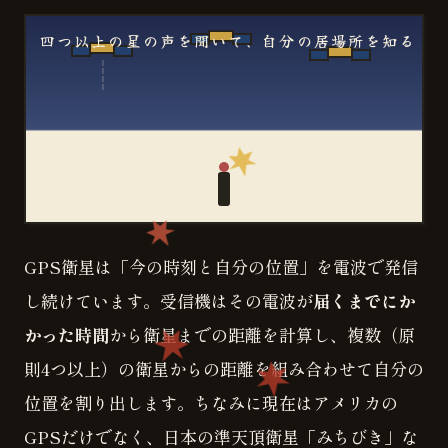
四つ以上の星の声を聞いて、自分の居場所を知る
GPS衛星は「今の時刻と自分の位置」を電波で発信
し続けています。受信機はその電波が
届くまでにか
かった時間
から衛星までの距離を計算し、複数（原
則4つ以上）の衛星からの距離を組み合わせて自分の
位置を割り出します。ちなみに現在はアメリカの
GPSだけでなく、日本の準天頂衛星「みちびき」な