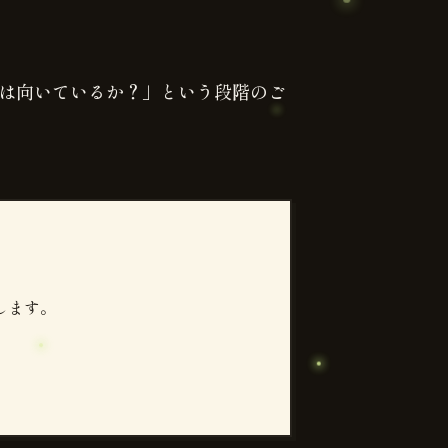
は向いているか？」という段階のご
します。