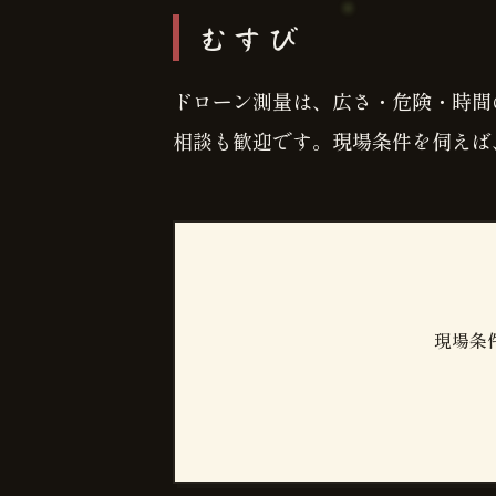
むすび
ドローン測量は、広さ・危険・時間
相談も歓迎です。現場条件を伺えば
現場条